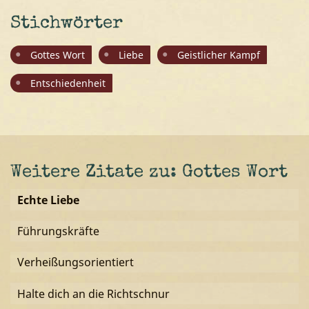
Stichwörter
Gottes Wort
Liebe
Geistlicher Kampf
Entschiedenheit
Weitere Zitate zu: Gottes Wort
Echte Liebe
Führungskräfte
Verheißungsorientiert
Halte dich an die Richtschnur