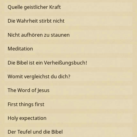
Quelle geistlicher Kraft
Die Wahrheit stirbt nicht
Nicht aufhören zu staunen
Meditation
Die Bibel ist ein Verheißungsbuch!
Womit vergleichst du dich?
The Word of Jesus
First things first
Holy expectation
Der Teufel und die Bibel