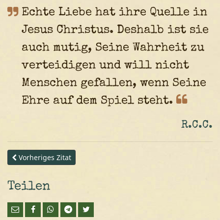
Echte Liebe hat ihre Quelle in
Jesus Christus. Deshalb ist sie
auch mutig, Seine Wahrheit zu
verteidigen und will nicht
Menschen gefallen, wenn Seine
Ehre auf dem Spiel
steht.
R.C.C.
Vorheriges Zitat
Teilen