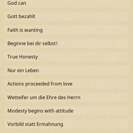
God can
Gott bezahlt
Faith is wanting
Beginne bei dir selbst!
True Honesty
Nur ein Leben
Actions proceeded from love
Wetteifer um die Ehre des Herrn
Modesty begins with attitude
Vorbild statt Ermahnung