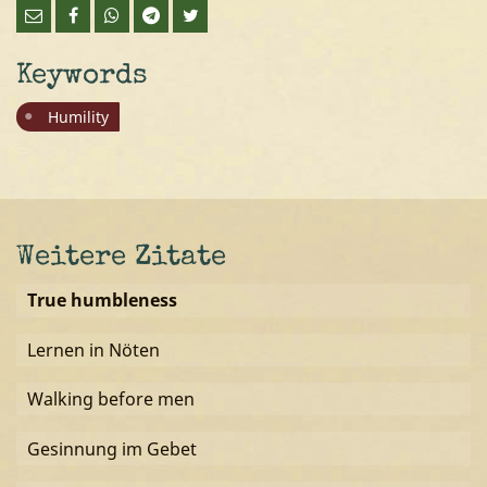
Keywords
Humility
Weitere Zitate
True humbleness
Lernen in Nöten
Walking before men
Gesinnung im Gebet