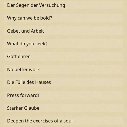
Der Segen der Versuchung
Why can we be bold?
Gebet und Arbeit
What do you seek?
Gott ehren
No better work
Die Fülle des Hauses
Press forward!
Starker Glaube
Deepen the exercises of a soul