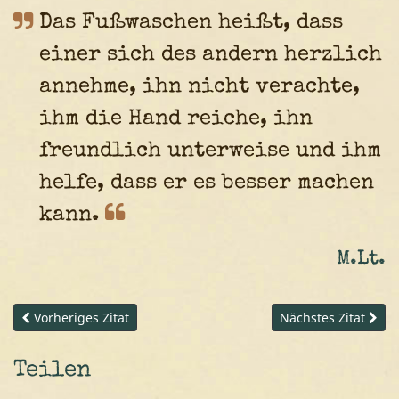
Das Fußwaschen heißt, dass
einer sich des andern herzlich
annehme, ihn nicht verachte,
ihm die Hand reiche, ihn
freundlich unterweise und ihm
helfe, dass er es besser machen
kann.
M.Lt.
Vorheriges Zitat
Nächstes Zitat
Teilen