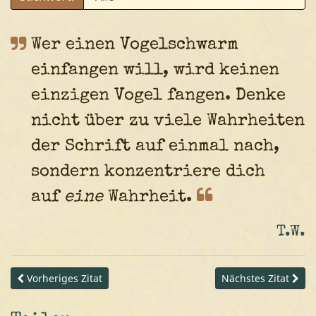
Wer einen Vogelschwarm
einfangen will, wird keinen
einzigen Vogel fangen. Denke
nicht über zu viele Wahrheiten
der Schrift auf einmal nach,
sondern konzentriere dich
auf
eine
Wahrheit.
T.W.
Vorheriges Zitat
Nächstes Zitat