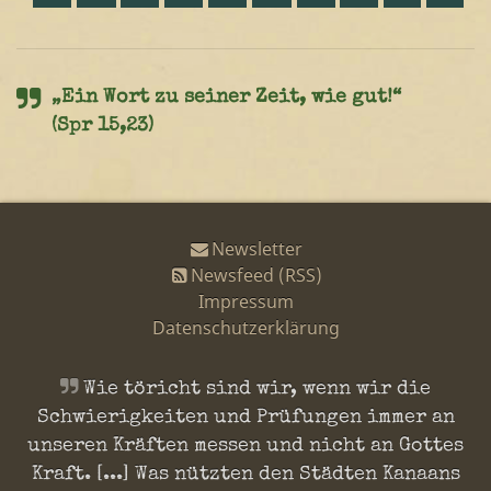
„Ein Wort zu seiner Zeit, wie gut!“
(Spr 15,23)
Newsletter
Newsfeed (RSS)
Impressum
Datenschutzerklärung
Wie töricht sind wir, wenn wir die
Schwierigkeiten und Prüfungen immer an
unseren Kräften messen und nicht an Gottes
Kraft. [...] Was nützten den Städten Kanaans