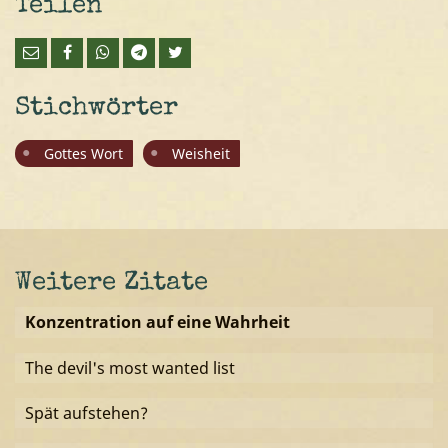
Teilen
Stichwörter
Gottes Wort
Weisheit
Weitere Zitate
Konzentration auf eine Wahrheit
The devil's most wanted list
Spät aufstehen?