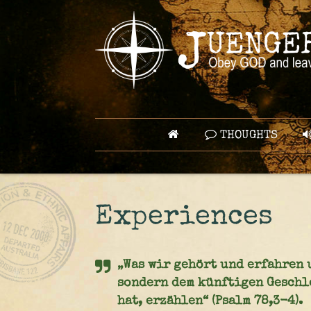
THOUGHTS
Experiences
„Was wir gehört und erfahren 
sondern dem künftigen Geschl
hat, erzählen“ (Psalm 78,3-4).