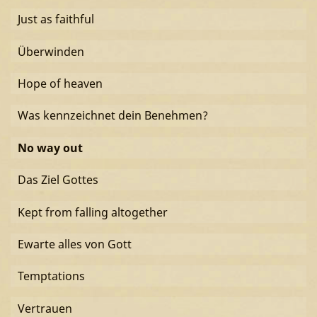
Just as faithful
Überwinden
Hope of heaven
Was kennzeichnet dein Benehmen?
No way out
Das Ziel Gottes
Kept from falling altogether
Ewarte alles von Gott
Temptations
Vertrauen