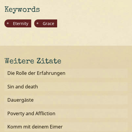
Keywords
Eternity
Grace
Weitere Zitate
Die Rolle der Erfahrungen
Sin and death
Dauergäste
Poverty and Affliction
Komm mit deinem Eimer