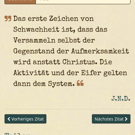
Das erste Zeichen von
Schwachheit ist, dass das
Versammeln selbst der
Gegenstand der Aufmerksamkeit
wird anstatt Christus. Die
Aktivität und der Eifer gelten
dann dem
System.
J.N.D.
Vorheriges Zitat
Nächstes Zitat