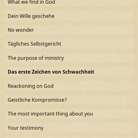
What we find in God
Dein Wille geschehe
No wonder
Tägliches Selbstgericht
The purpose of ministry
Das erste Zeichen von Schwachheit
Reackoning on God
Geistliche Kompromisse?
The most important thing about you
Your testimony