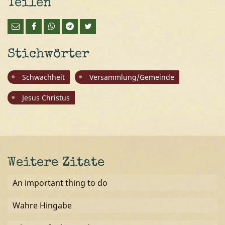
Teilen
Stichwörter
Schwachheit
Versammlung/Gemeinde
Jesus Christus
Weitere Zitate
An important thing to do
Wahre Hingabe