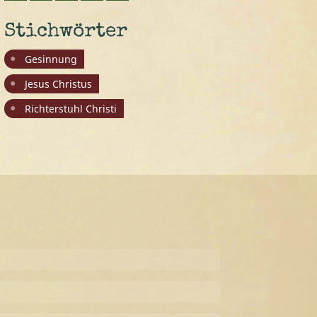
Stichwörter
Gesinnung
Jesus Christus
Richterstuhl Christi