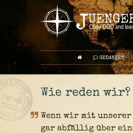
GEDANKEN
Wie reden wir?
Wenn wir mit unserer
gar abfällig über ei